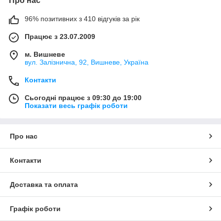
Про нас
96% позитивних з 410 відгуків за рік
Працює з 23.07.2009
м. Вишневе
вул. Залізнична, 92, Вишневе, Україна
Контакти
Сьогодні працює з 09:30 до 19:00
Показати весь графік роботи
Про нас
Контакти
Доставка та оплата
Графік роботи