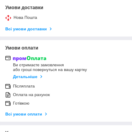
Умови доставки
Нова Пошта
Всі умови доставки
Умови оплати
Ви отримаєте замовлення
або гроші повернуться на вашу картку
Детальніше
Післяплата
Оплата на рахунок
Готівкою
Всі умови оплати