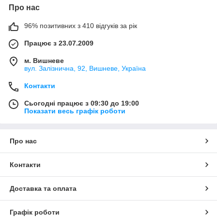
Про нас
96% позитивних з 410 відгуків за рік
Працює з 23.07.2009
м. Вишневе
вул. Залізнична, 92, Вишневе, Україна
Контакти
Сьогодні працює з 09:30 до 19:00
Показати весь графік роботи
Про нас
Контакти
Доставка та оплата
Графік роботи