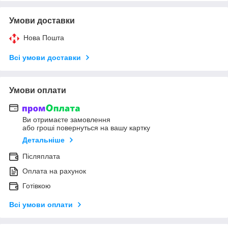
Умови доставки
Нова Пошта
Всі умови доставки
Умови оплати
Ви отримаєте замовлення
або гроші повернуться на вашу картку
Детальніше
Післяплата
Оплата на рахунок
Готівкою
Всі умови оплати