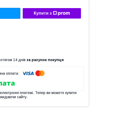
Купити з
ротягом 14 днів
за рахунок покупця
 електронні платежі. Тепер ви можете купити
окидаючи сайту.