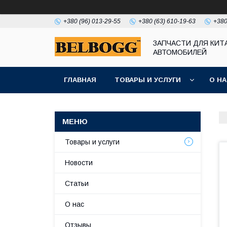
+380 (96) 013-29-55
+380 (63) 610-19-63
+380
ЗАПЧАСТИ ДЛЯ КИТ
АВТОМОБИЛЕЙ
ГЛАВНАЯ
ТОВАРЫ И УСЛУГИ
О Н
Товары и услуги
Новости
Статьи
О нас
Отзывы