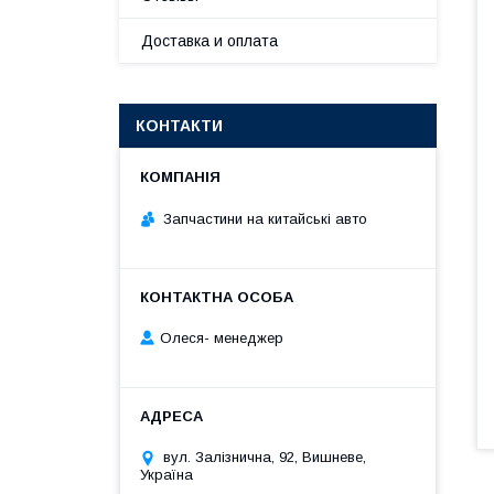
Доставка и оплата
КОНТАКТИ
Запчастини на китайські авто
Олеся- менеджер
вул. Залізнична, 92, Вишневе,
Україна