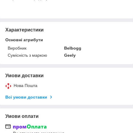
Характеристики
Основні атрибути
Виробник
Belbogg
Сумісність з маркою
Geely
Умови доставки
Нова Пошта
Всі умови доставки
Умови оплати