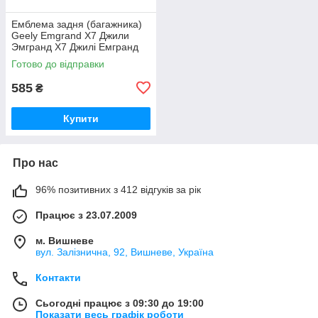
Емблема задня (багажника)
Geely Emgrand X7 Джили
Эмгранд Х7 Джилі Емгранд
Х7
Готово до відправки
585
₴
Купити
Про нас
96% позитивних з 412 відгуків за рік
Працює з 23.07.2009
м. Вишневе
вул. Залізнична, 92, Вишневе, Україна
Контакти
Сьогодні працює з 09:30 до 19:00
Показати весь графік роботи