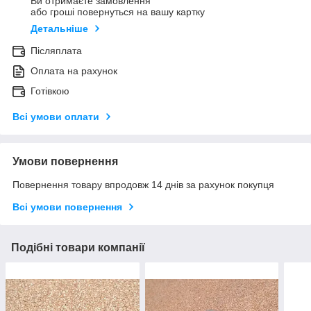
Ви отримаєте замовлення
або гроші повернуться на вашу картку
Детальніше
Післяплата
Оплата на рахунок
Готівкою
Всі умови оплати
Умови повернення
Повернення товару впродовж 14 днів за рахунок покупця
Всі умови повернення
Подібні товари компанії