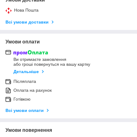
Нова Пошта
Всі умови доставки
Умови оплати
Ви отримаєте замовлення
або гроші повернуться на вашу картку
Детальніше
Післяплата
Оплата на рахунок
Готівкою
Всі умови оплати
Умови повернення