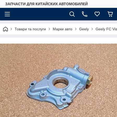
ЗАПЧАСТИ ДЛЯ КИТАЙСКИХ АВТОМОБИЛЕЙ
Товари та послуги
Марки авто
Geely
Geely FC Vis