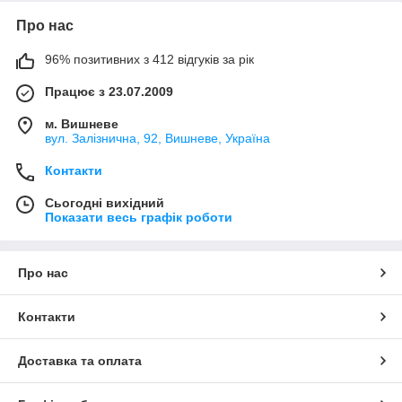
Про нас
96% позитивних з 412 відгуків за рік
Працює з 23.07.2009
м. Вишневе
вул. Залізнична, 92, Вишневе, Україна
Контакти
Сьогодні вихідний
Показати весь графік роботи
Про нас
Контакти
Доставка та оплата