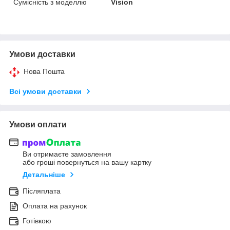
Сумісність з моделлю
Vision
Умови доставки
Нова Пошта
Всі умови доставки
Умови оплати
Ви отримаєте замовлення
або гроші повернуться на вашу картку
Детальніше
Післяплата
Оплата на рахунок
Готівкою