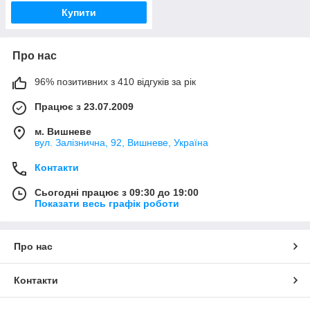
Купити
Про нас
96% позитивних з 410 відгуків за рік
Працює з 23.07.2009
м. Вишневе
вул. Залізнична, 92, Вишневе, Україна
Контакти
Сьогодні працює з 09:30 до 19:00
Показати весь графік роботи
Про нас
Контакти