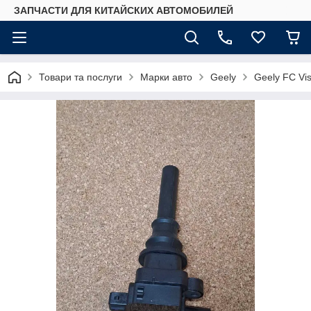
ЗАПЧАСТИ ДЛЯ КИТАЙСКИХ АВТОМОБИЛЕЙ
Товари та послуги
Марки авто
Geely
Geely FC Vis