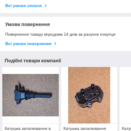
Всі умови оплати
Умови повернення
Повернення товару впродовж 14 днів за рахунок покупця
Всі умови повернення
Подібні товари компанії
Катушка запалювання в
Катушка запалювання
Кату