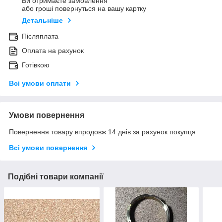
Ви отримаєте замовлення
або гроші повернуться на вашу картку
Детальніше
Післяплата
Оплата на рахунок
Готівкою
Всі умови оплати
Умови повернення
Повернення товару впродовж 14 днів за рахунок покупця
Всі умови повернення
Подібні товари компанії