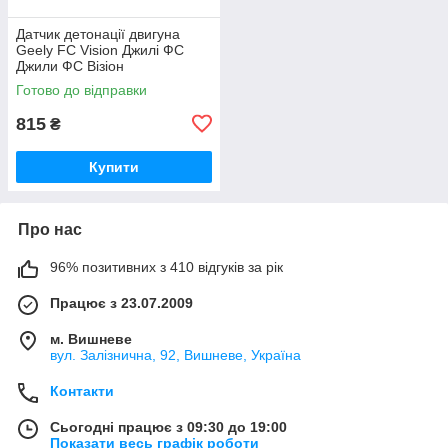
Датчик детонації двигуна
Geely FC Vision Джилі ФС
Джили ФС Візіон
Готово до відправки
815
₴
Купити
Про нас
96% позитивних з 410 відгуків за рік
Працює з 23.07.2009
м. Вишневе
вул. Залізнична, 92, Вишневе, Україна
Контакти
Сьогодні працює з 09:30 до 19:00
Показати весь графік роботи