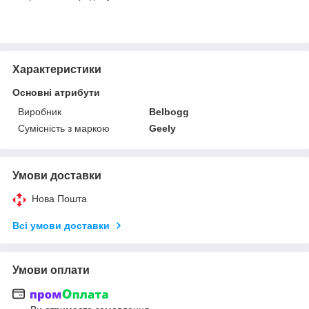
Характеристики
Основні атрибути
Виробник
Belbogg
Сумісність з маркою
Geely
Умови доставки
Нова Пошта
Всі умови доставки
Умови оплати