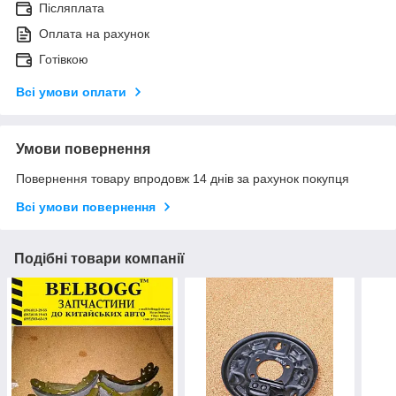
Післяплата
Оплата на рахунок
Готівкою
Всі умови оплати
Умови повернення
Повернення товару впродовж 14 днів за рахунок покупця
Всі умови повернення
Подібні товари компанії