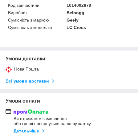
Код запчастини
1014002679
Виробник
Belbogg
Сумісність з маркою
Geely
Сумісність з моделлю
LC Cross
Умови доставки
Нова Пошта
Всі умови доставки
Умови оплати
Ви отримаєте замовлення
або гроші повернуться на вашу картку
Детальніше