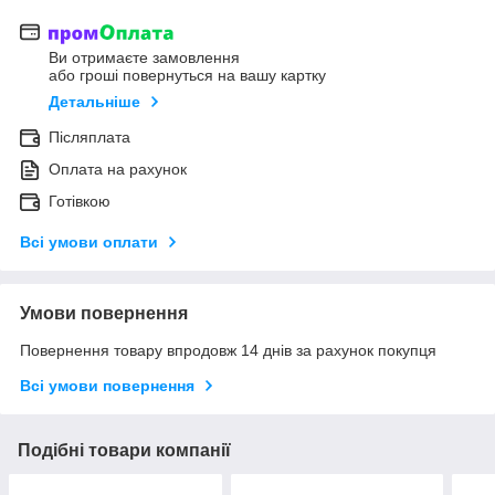
Ви отримаєте замовлення
або гроші повернуться на вашу картку
Детальніше
Післяплата
Оплата на рахунок
Готівкою
Всі умови оплати
Умови повернення
Повернення товару впродовж 14 днів за рахунок покупця
Всі умови повернення
Подібні товари компанії