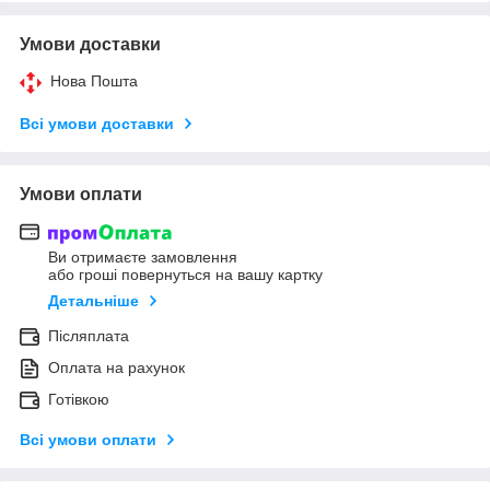
Умови доставки
Нова Пошта
Всі умови доставки
Умови оплати
Ви отримаєте замовлення
або гроші повернуться на вашу картку
Детальніше
Післяплата
Оплата на рахунок
Готівкою
Всі умови оплати