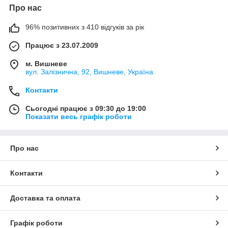
Про нас
96% позитивних з 410 відгуків за рік
Працює з 23.07.2009
м. Вишневе
вул. Залізнична, 92, Вишневе, Україна
Контакти
Сьогодні працює з 09:30 до 19:00
Показати весь графік роботи
Про нас
Контакти
Доставка та оплата
Графік роботи