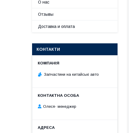
О нас
Отзывы
Доставка и оплата
КОНТАКТИ
Запчастини на китайські авто
Олеся- менеджер