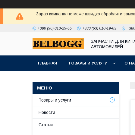
Зараз компанія не може швидко обробляти замовл
+380 (96) 013-29-55
+380 (63) 610-19-63
+380
ЗАПЧАСТИ ДЛЯ КИТ
АВТОМОБИЛЕЙ
ГЛАВНАЯ
ТОВАРЫ И УСЛУГИ
О Н
Товары и услуги
Новости
Статьи