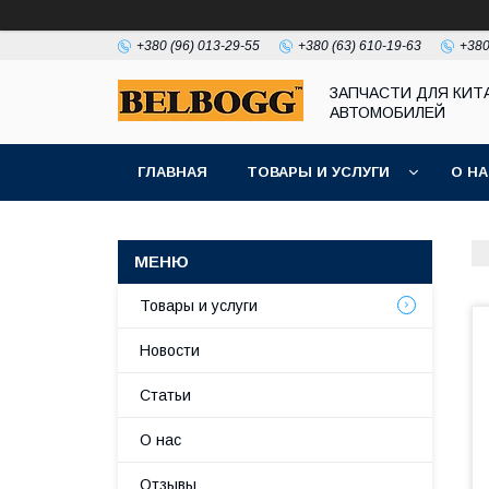
+380 (96) 013-29-55
+380 (63) 610-19-63
+380
ЗАПЧАСТИ ДЛЯ КИТ
АВТОМОБИЛЕЙ
ГЛАВНАЯ
ТОВАРЫ И УСЛУГИ
О Н
Товары и услуги
Новости
Статьи
О нас
Отзывы