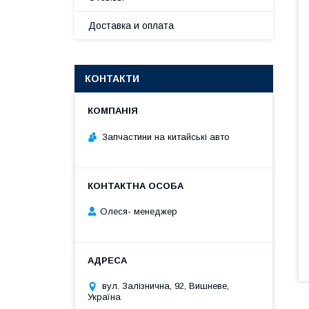
Доставка и оплата
КОНТАКТИ
Запчастини на китайські авто
Олеся- менеджер
вул. Залізнична, 92, Вишневе,
Україна