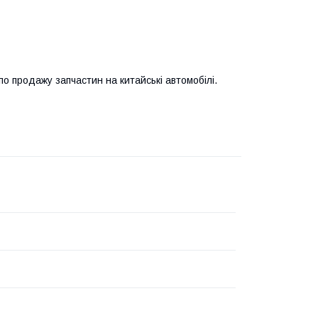
 продажу запчастин на китайські автомобілі.