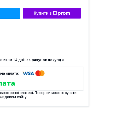
Купити з
ротягом 14 днів
за рахунок покупця
 електронні платежі. Тепер ви можете купити
окидаючи сайту.