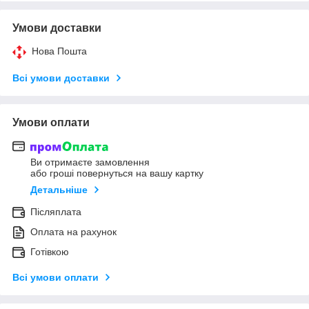
Умови доставки
Нова Пошта
Всі умови доставки
Умови оплати
Ви отримаєте замовлення
або гроші повернуться на вашу картку
Детальніше
Післяплата
Оплата на рахунок
Готівкою
Всі умови оплати