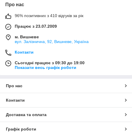
Про нас
96% позитивних з 410 відгуків за рік
Працює з 23.07.2009
м. Вишневе
вул. Залізнична, 92, Вишневе, Україна
Контакти
Сьогодні працює з 09:30 до 19:00
Показати весь графік роботи
Про нас
Контакти
Доставка та оплата
Графік роботи