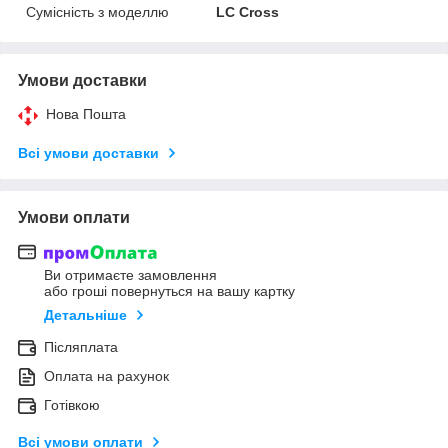
Сумісність з моделлю
LC Cross
Умови доставки
Нова Пошта
Всі умови доставки
Умови оплати
Ви отримаєте замовлення
або гроші повернуться на вашу картку
Детальніше
Післяплата
Оплата на рахунок
Готівкою
Всі умови оплати