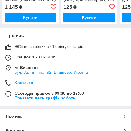
Ота
1 145
125
125
₴
₴
Купити
Купити
Про нас
96% позитивних з 412 відгуків за рік
Працює з 23.07.2009
м. Вишневе
вул. Залізнична, 92, Вишневе, Україна
Контакти
Сьогодні працює з 09:30 до 17:00
Показати весь графік роботи
Про нас
Контакти