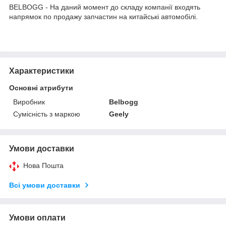
BELBOGG - На даний момент до складу компанії входять
напрямок по продажу запчастин на китайські автомобілі.
Характеристики
Основні атрибути
Виробник
Belbogg
Сумісність з маркою
Geely
Умови доставки
Нова Пошта
Всі умови доставки
Умови оплати