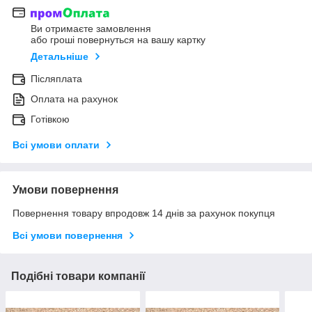
Ви отримаєте замовлення
або гроші повернуться на вашу картку
Детальніше
Післяплата
Оплата на рахунок
Готівкою
Всі умови оплати
Умови повернення
Повернення товару впродовж 14 днів за рахунок покупця
Всі умови повернення
Подібні товари компанії