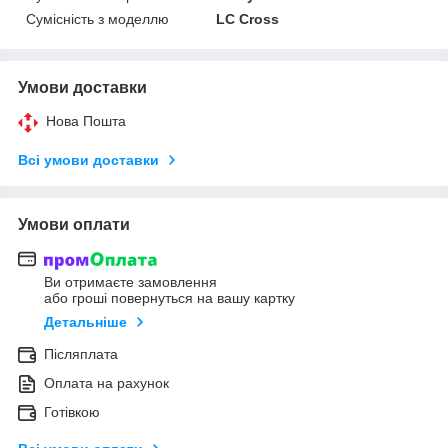
Сумісність з моделлю
LC Cross
Умови доставки
Нова Пошта
Всі умови доставки
Умови оплати
Ви отримаєте замовлення
або гроші повернуться на вашу картку
Детальніше
Післяплата
Оплата на рахунок
Готівкою