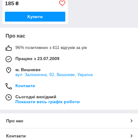
185
₴
Купити
Про нас
96% позитивних з 411 відгуків за рік
Працює з 23.07.2009
м. Вишневе
вул. Залізнична, 92, Вишневе, Україна
Контакти
Сьогодні вихідний
Показати весь графік роботи
Про нас
Контакти