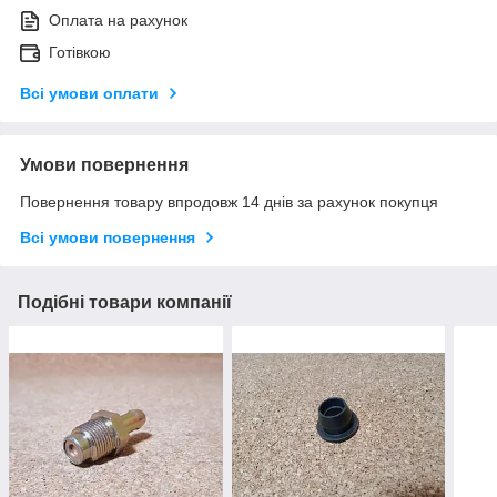
Оплата на рахунок
Готівкою
Всі умови оплати
Умови повернення
Повернення товару впродовж 14 днів за рахунок покупця
Всі умови повернення
Подібні товари компанії