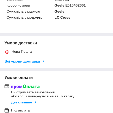
Кросс-номери
Geely E010402001
Сумісність з маркою
Geely
Сумісність з моделлю
LC Cross
Умови доставки
Нова Пошта
Всі умови доставки
Умови оплати
Ви отримаєте замовлення
або гроші повернуться на вашу картку
Детальніше
Післяплата