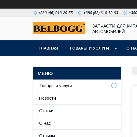
+380 (96) 013-29-55
+380 (63) 610-19-63
+380
ЗАПЧАСТИ ДЛЯ КИТ
АВТОМОБИЛЕЙ
ГЛАВНАЯ
ТОВАРЫ И УСЛУГИ
О Н
Товары и услуги
Новости
Статьи
О нас
Отзывы