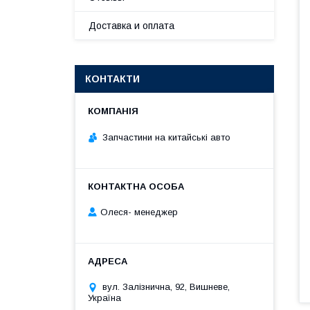
Доставка и оплата
КОНТАКТИ
Запчастини на китайські авто
Олеся- менеджер
вул. Залізнична, 92, Вишневе,
Україна