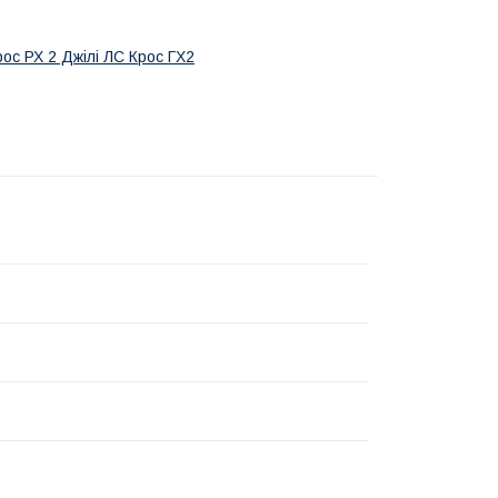
ос РХ 2 Джілі ЛС Крос ГХ2