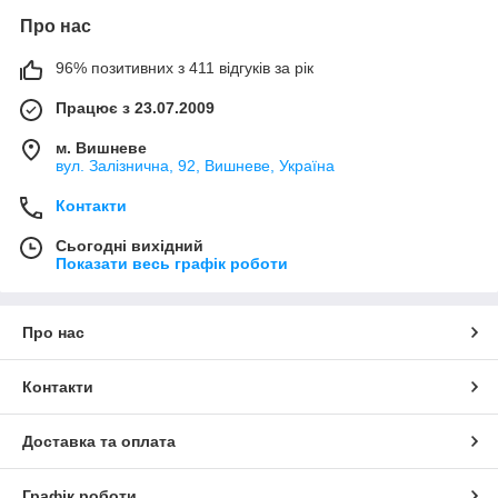
Про нас
96% позитивних з 411 відгуків за рік
Працює з 23.07.2009
м. Вишневе
вул. Залізнична, 92, Вишневе, Україна
Контакти
Сьогодні вихідний
Показати весь графік роботи
Про нас
Контакти
Доставка та оплата
Графік роботи