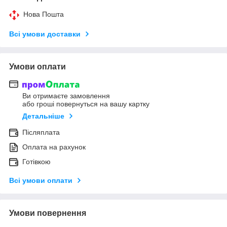
Нова Пошта
Всі умови доставки
Умови оплати
Ви отримаєте замовлення
або гроші повернуться на вашу картку
Детальніше
Післяплата
Оплата на рахунок
Готівкою
Всі умови оплати
Умови повернення