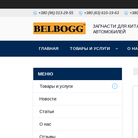
+380 (96) 013-29-55
+380 (63) 610-19-63
+380
ЗАПЧАСТИ ДЛЯ КИТ
АВТОМОБИЛЕЙ
ГЛАВНАЯ
ТОВАРЫ И УСЛУГИ
О Н
Товары и услуги
Новости
Статьи
О нас
Отзывы