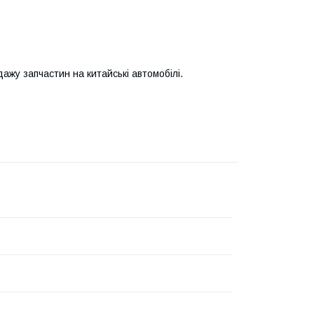
жу запчастин на китайські автомобілі.