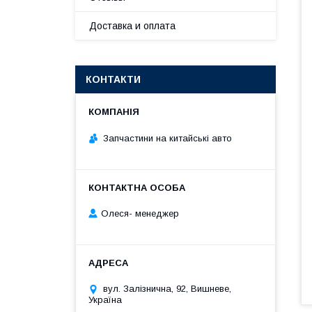
Доставка и оплата
КОНТАКТИ
Запчастини на китайські авто
Олеся- менеджер
вул. Залізнична, 92, Вишневе,
Україна