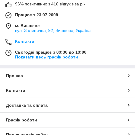
96% позитивних з 410 відгуків за рік
Працює з 23.07.2009
м. Вишневе
вул. Залізнична, 92, Вишневе, Україна
Контакти
Сьогодні працює з 09:30 до 19:00
Показати весь графік роботи
Про нас
Контакти
Доставка та оплата
Графік роботи
Повна версія сайту