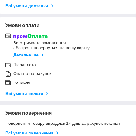
Всі умови доставки
Умови оплати
Ви отримаєте замовлення
або гроші повернуться на вашу картку
Детальніше
Післяплата
Оплата на рахунок
Готівкою
Всі умови оплати
Умови повернення
Повернення товару впродовж 14 днів за рахунок покупця
Всі умови повернення