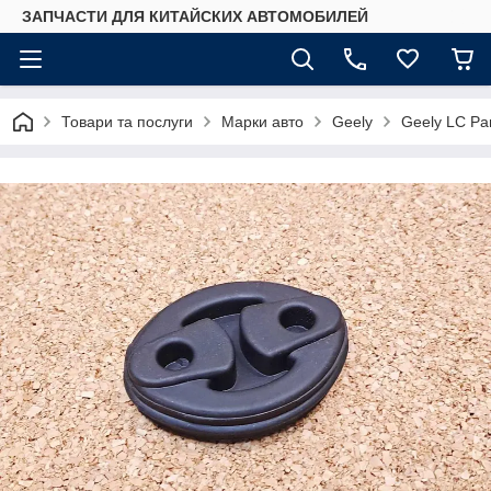
ЗАПЧАСТИ ДЛЯ КИТАЙСКИХ АВТОМОБИЛЕЙ
Товари та послуги
Марки авто
Geely
Geely LC Pa