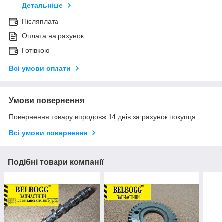
Детальніше
Післяплата
Оплата на рахунок
Готівкою
Всі умови оплати
Умови повернення
Повернення товару впродовж 14 днів за рахунок покупця
Всі умови повернення
Подібні товари компанії