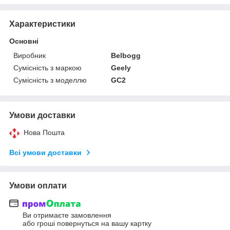
Характеристики
Основні
Виробник
Belbogg
Сумісність з маркою
Geely
Сумісність з моделлю
GC2
Умови доставки
Нова Пошта
Всі умови доставки
Умови оплати
Ви отримаєте замовлення
або гроші повернуться на вашу картку