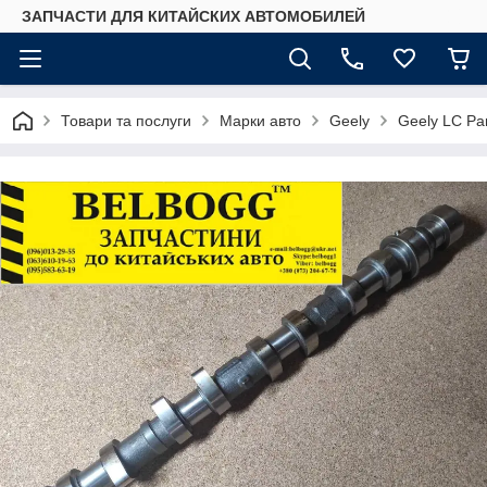
ЗАПЧАСТИ ДЛЯ КИТАЙСКИХ АВТОМОБИЛЕЙ
Товари та послуги
Марки авто
Geely
Geely LC Pa