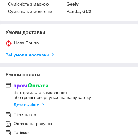
Сумісність з маркою
Geely
Сумісність з моделлю
Panda, GC2
Умови доставки
Нова Пошта
Всі умови доставки
Умови оплати
Ви отримаєте замовлення
або гроші повернуться на вашу картку
Детальніше
Післяплата
Оплата на рахунок
Готівкою