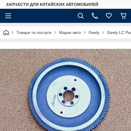
ЗАПЧАСТИ ДЛЯ КИТАЙСКИХ АВТОМОБИЛЕЙ
Товари та послуги
Марки авто
Geely
Geely LC Pa