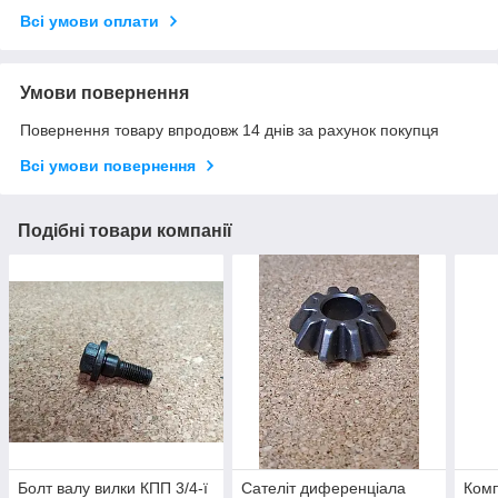
Всі умови оплати
Умови повернення
Повернення товару впродовж 14 днів за рахунок покупця
Всі умови повернення
Подібні товари компанії
Болт валу вилки КПП 3/4-ї
Сателіт диференціала
Комп