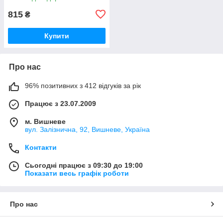
815
₴
Купити
Про нас
96% позитивних з 412 відгуків за рік
Працює з 23.07.2009
м. Вишневе
вул. Залізнична, 92, Вишневе, Україна
Контакти
Сьогодні працює з 09:30 до 19:00
Показати весь графік роботи
Про нас