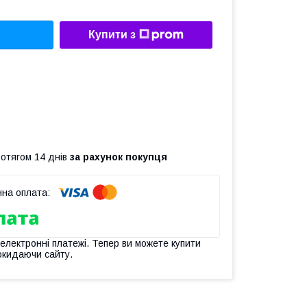
Купити з
ротягом 14 днів
за рахунок покупця
 електронні платежі. Тепер ви можете купити
окидаючи сайту.