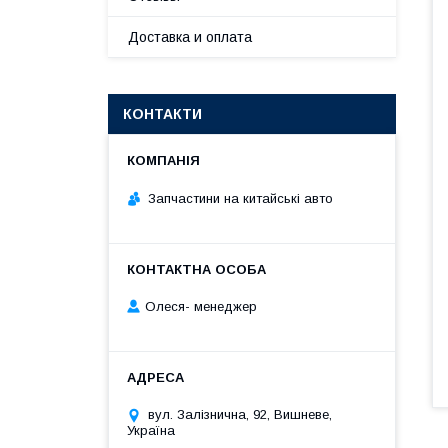
Доставка и оплата
КОНТАКТИ
Запчастини на китайські авто
Олеся- менеджер
вул. Залізнична, 92, Вишневе,
Україна