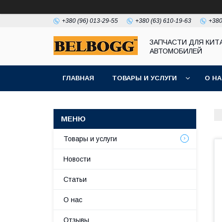
+380 (96) 013-29-55
+380 (63) 610-19-63
+380
ЗАПЧАСТИ ДЛЯ КИТ
АВТОМОБИЛЕЙ
ГЛАВНАЯ
ТОВАРЫ И УСЛУГИ
О Н
Товары и услуги
Новости
Статьи
О нас
Отзывы