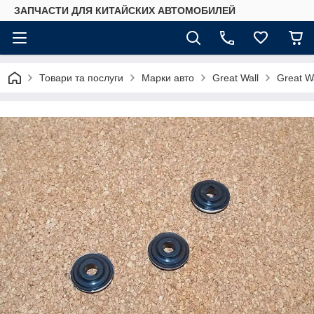
ЗАПЧАСТИ ДЛЯ КИТАЙСКИХ АВТОМОБИЛЕЙ
Товари та послуги
Марки авто
Great Wall
Great W