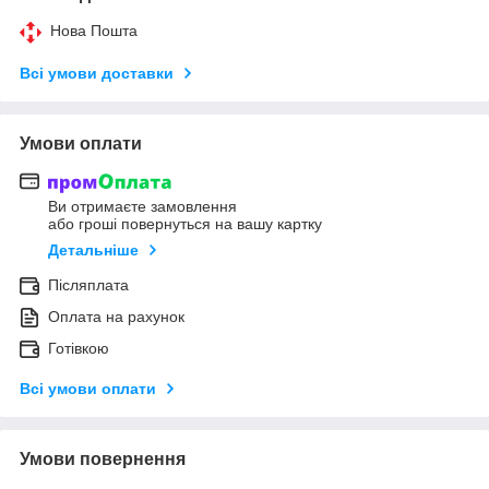
Нова Пошта
Всі умови доставки
Умови оплати
Ви отримаєте замовлення
або гроші повернуться на вашу картку
Детальніше
Післяплата
Оплата на рахунок
Готівкою
Всі умови оплати
Умови повернення