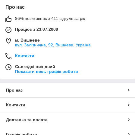
Про нас
96% позитивних з 411 відгуків за рік
Працює з 23.07.2009
м. Вишневе
вул. Залізнична, 92, Вишневе, Україна
Контакти
Сьогодні вихідний
Показати весь графік роботи
Про нас
Контакти
Доставка та оплата
Графік роботи