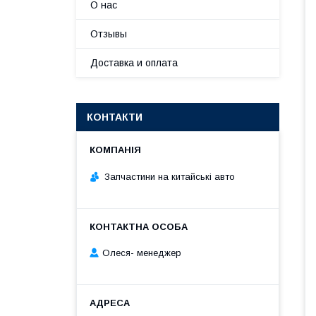
О нас
Отзывы
Доставка и оплата
КОНТАКТИ
Запчастини на китайські авто
Олеся- менеджер