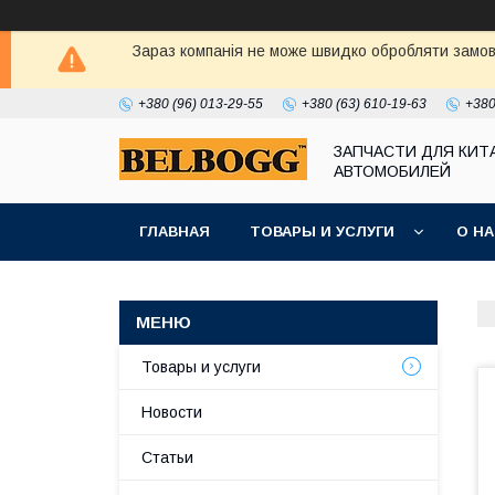
Зараз компанія не може швидко обробляти замовл
+380 (96) 013-29-55
+380 (63) 610-19-63
+380
ЗАПЧАСТИ ДЛЯ КИТ
АВТОМОБИЛЕЙ
ГЛАВНАЯ
ТОВАРЫ И УСЛУГИ
О Н
Товары и услуги
Новости
Статьи