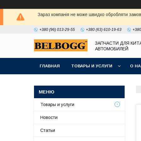
Зараз компанія не може швидко обробляти замовл
+380 (96) 013-29-55
+380 (63) 610-19-63
+380
ЗАПЧАСТИ ДЛЯ КИТ
АВТОМОБИЛЕЙ
ГЛАВНАЯ
ТОВАРЫ И УСЛУГИ
О Н
Товары и услуги
Новости
Статьи