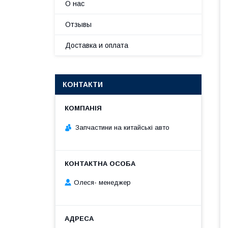
О нас
Отзывы
Доставка и оплата
КОНТАКТИ
Запчастини на китайські авто
Олеся- менеджер