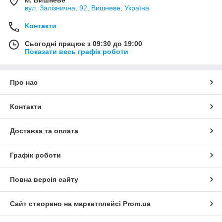
вул. Залізнична, 92, Вишневе, Україна
Контакти
Сьогодні працює з 09:30 до 19:00
Показати весь графік роботи
Про нас
Контакти
Доставка та оплата
Графік роботи
Повна версія сайту
Сайт створено на маркетплейсі
Prom.ua