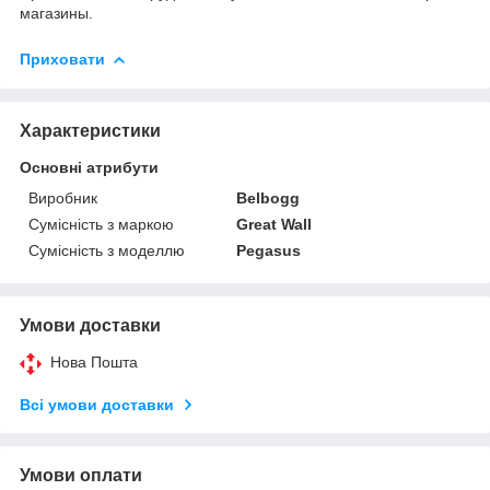
магазины.
Приховати
Характеристики
Основні атрибути
Виробник
Belbogg
Сумісність з маркою
Great Wall
Сумісність з моделлю
Pegasus
Умови доставки
Нова Пошта
Всі умови доставки
Умови оплати