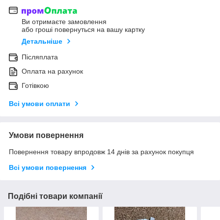
Ви отримаєте замовлення
або гроші повернуться на вашу картку
Детальніше
Післяплата
Оплата на рахунок
Готівкою
Всі умови оплати
Умови повернення
Повернення товару впродовж 14 днів за рахунок покупця
Всі умови повернення
Подібні товари компанії