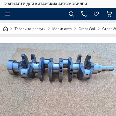
ЗАПЧАСТИ ДЛЯ КИТАЙСКИХ АВТОМОБИЛЕЙ
Товари та послуги
Марки авто
Great Wall
Great W