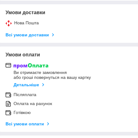
Умови доставки
Нова Пошта
Всі умови доставки
Умови оплати
Ви отримаєте замовлення
або гроші повернуться на вашу картку
Детальніше
Післяплата
Оплата на рахунок
Готівкою
Всі умови оплати