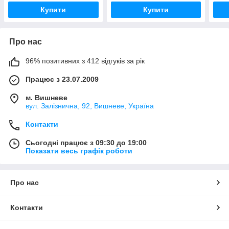
Купити
Купити
Про нас
96% позитивних з 412 відгуків за рік
Працює з 23.07.2009
м. Вишневе
вул. Залізнична, 92, Вишневе, Україна
Контакти
Сьогодні працює з 09:30 до 19:00
Показати весь графік роботи
Про нас
Контакти