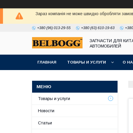
Зараз компанія не може швидко обробляти замовл
+380 (96) 013-29-55
+380 (63) 610-19-63
+380
ЗАПЧАСТИ ДЛЯ КИТ
АВТОМОБИЛЕЙ
ГЛАВНАЯ
ТОВАРЫ И УСЛУГИ
О Н
Товары и услуги
Новости
Статьи