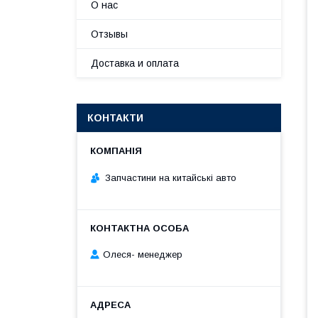
О нас
Отзывы
Доставка и оплата
КОНТАКТИ
Запчастини на китайські авто
Олеся- менеджер