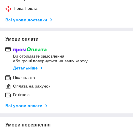
Нова Пошта
Всі умови доставки
Умови оплати
Ви отримаєте замовлення
або гроші повернуться на вашу картку
Детальніше
Післяплата
Оплата на рахунок
Готівкою
Всі умови оплати
Умови повернення