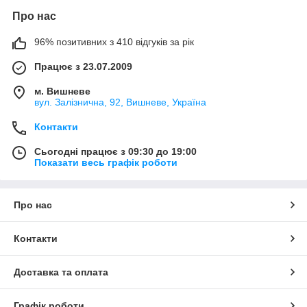
Про нас
96% позитивних з 410 відгуків за рік
Працює з 23.07.2009
м. Вишневе
вул. Залізнична, 92, Вишневе, Україна
Контакти
Сьогодні працює з 09:30 до 19:00
Показати весь графік роботи
Про нас
Контакти
Доставка та оплата
Графік роботи