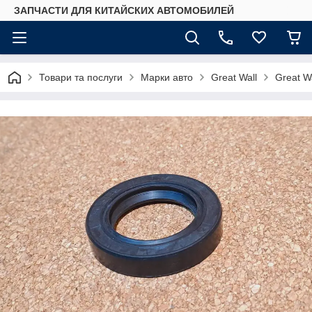
ЗАПЧАСТИ ДЛЯ КИТАЙСКИХ АВТОМОБИЛЕЙ
Товари та послуги
Марки авто
Great Wall
Great W