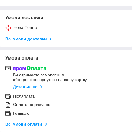
Умови доставки
Нова Пошта
Всі умови доставки
Умови оплати
Ви отримаєте замовлення
або гроші повернуться на вашу картку
Детальніше
Післяплата
Оплата на рахунок
Готівкою
Всі умови оплати