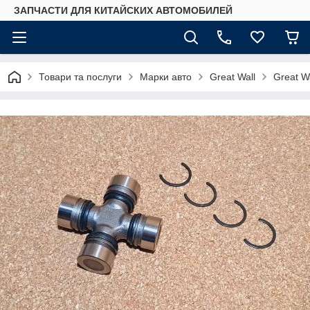
ЗАПЧАСТИ ДЛЯ КИТАЙСКИХ АВТОМОБИЛЕЙ
Товари та послуги
Марки авто
Great Wall
Great W