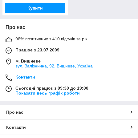
Купити
Про нас
96% позитивних з 410 відгуків за рік
Працює з 23.07.2009
м. Вишневе
вул. Залізнична, 92, Вишневе, Україна
Контакти
Сьогодні працює з 09:30 до 19:00
Показати весь графік роботи
Про нас
Контакти