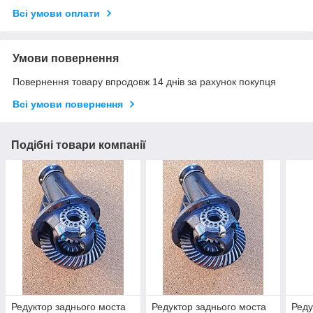
Всі умови оплати
Умови повернення
Повернення товару впродовж 14 днів за рахунок покупця
Всі умови повернення
Подібні товари компанії
Редуктор заднього моста
Редуктор заднього моста
Реду