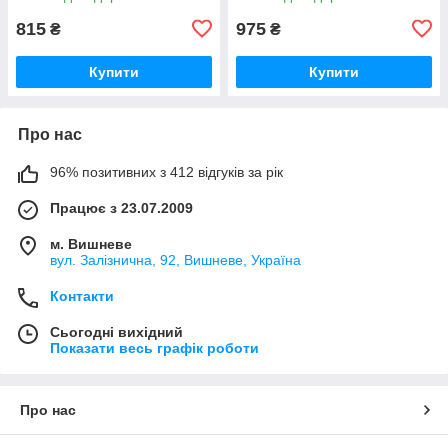
815
975
₴
₴
Купити
Купити
Про нас
96% позитивних з 412 відгуків за рік
Працює з 23.07.2009
м. Вишневе
вул. Залізнична, 92, Вишневе, Україна
Контакти
Сьогодні вихідний
Показати весь графік роботи
Про нас