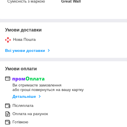
Сумісність з маркою
Great Wall
Умови доставки
Нова Пошта
Всі умови доставки
Умови оплати
Ви отримаєте замовлення
або гроші повернуться на вашу картку
Детальніше
Післяплата
Оплата на рахунок
Готівкою