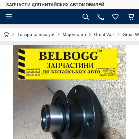
ЗАПЧАСТИ ДЛЯ КИТАЙСКИХ АВТОМОБИЛЕЙ
Товари та послуги
Марки авто
Great Wall
Great W