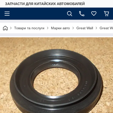
ЗАПЧАСТИ ДЛЯ КИТАЙСКИХ АВТОМОБИЛЕЙ
Товари та послуги
Марки авто
Great Wall
Great W