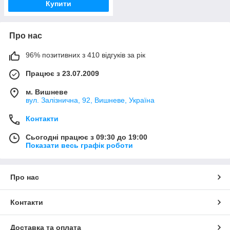
Купити
Про нас
96% позитивних з 410 відгуків за рік
Працює з 23.07.2009
м. Вишневе
вул. Залізнична, 92, Вишневе, Україна
Контакти
Сьогодні працює з 09:30 до 19:00
Показати весь графік роботи
Про нас
Контакти
Доставка та оплата