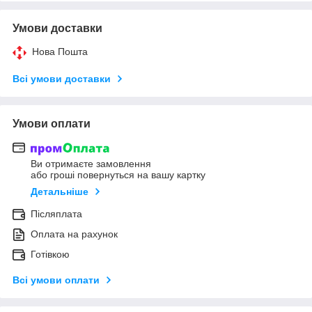
Умови доставки
Нова Пошта
Всі умови доставки
Умови оплати
Ви отримаєте замовлення
або гроші повернуться на вашу картку
Детальніше
Післяплата
Оплата на рахунок
Готівкою
Всі умови оплати