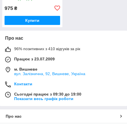
975
₴
Купити
Про нас
96% позитивних з 410 відгуків за рік
Працює з 23.07.2009
м. Вишневе
вул. Залізнична, 92, Вишневе, Україна
Контакти
Сьогодні працює з 09:30 до 19:00
Показати весь графік роботи
Про нас