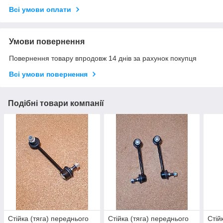
Всі умови оплати
Умови повернення
Повернення товару впродовж 14 днів за рахунок покупця
Всі умови повернення
Подібні товари компанії
Стійка (тяга) переднього
Стійка (тяга) переднього
Стій