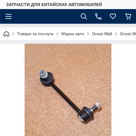
ЗАПЧАСТИ ДЛЯ КИТАЙСКИХ АВТОМОБИЛЕЙ
Товари та послуги
Марки авто
Great Wall
Great W