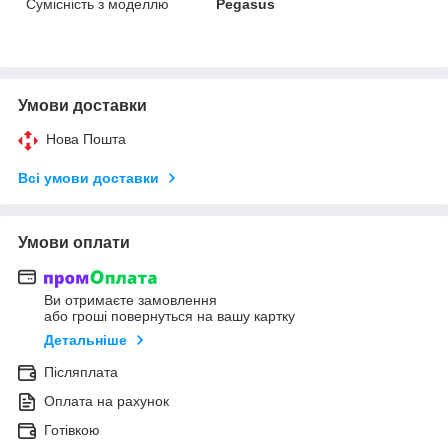
Сумісність з моделлю
Pegasus
Умови доставки
Нова Пошта
Всі умови доставки
Умови оплати
Ви отримаєте замовлення
або гроші повернуться на вашу картку
Детальніше
Післяплата
Оплата на рахунок
Готівкою