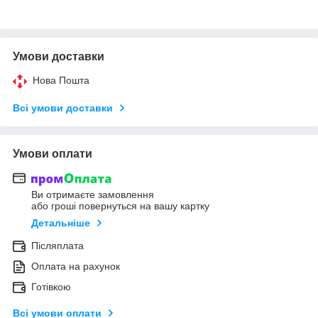
Умови доставки
Нова Пошта
Всі умови доставки
Умови оплати
Ви отримаєте замовлення
або гроші повернуться на вашу картку
Детальніше
Післяплата
Оплата на рахунок
Готівкою
Всі умови оплати