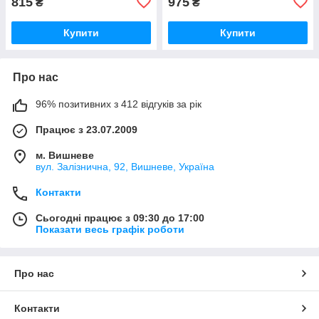
815
975
₴
₴
Купити
Купити
Про нас
96% позитивних з 412 відгуків за рік
Працює з 23.07.2009
м. Вишневе
вул. Залізнична, 92, Вишневе, Україна
Контакти
Сьогодні працює з 09:30 до 17:00
Показати весь графік роботи
Про нас
Контакти