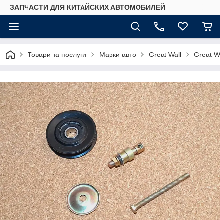
ЗАПЧАСТИ ДЛЯ КИТАЙСКИХ АВТОМОБИЛЕЙ
Товари та послуги
Марки авто
Great Wall
Great W