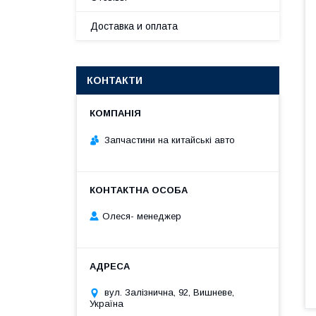
Доставка и оплата
КОНТАКТИ
Запчастини на китайські авто
Олеся- менеджер
вул. Залізнична, 92, Вишневе,
Україна