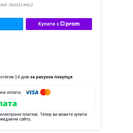
Код:
3501111-K00.2
Купити з
ротягом 14 днів
за рахунок покупця
 електронні платежі. Тепер ви можете купити
окидаючи сайту.