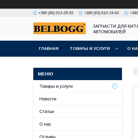
+380 (96) 013-29-55
+380 (63) 610-19-63
+380
ЗАПЧАСТИ ДЛЯ КИТ
АВТОМОБИЛЕЙ
ГЛАВНАЯ
ТОВАРЫ И УСЛУГИ
О Н
Товары и услуги
Новости
Статьи
О нас
Отзывы