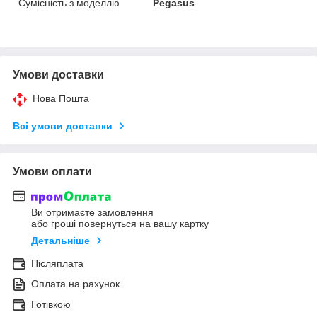
Сумісність з моделлю
Pegasus
Умови доставки
Нова Пошта
Всі умови доставки
Умови оплати
Ви отримаєте замовлення
або гроші повернуться на вашу картку
Детальніше
Післяплата
Оплата на рахунок
Готівкою