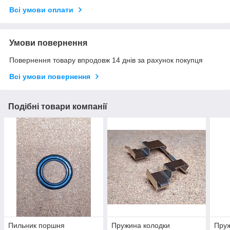
Всі умови оплати
Умови повернення
Повернення товару впродовж 14 днів за рахунок покупця
Всі умови повернення
Подібні товари компанії
Пильник поршня
Пружина колодки
Пруж