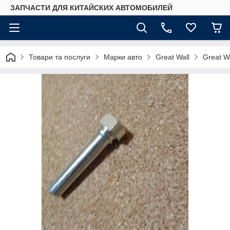
ЗАПЧАСТИ ДЛЯ КИТАЙСКИХ АВТОМОБИЛЕЙ
Товари та послуги
Марки авто
Great Wall
Great W