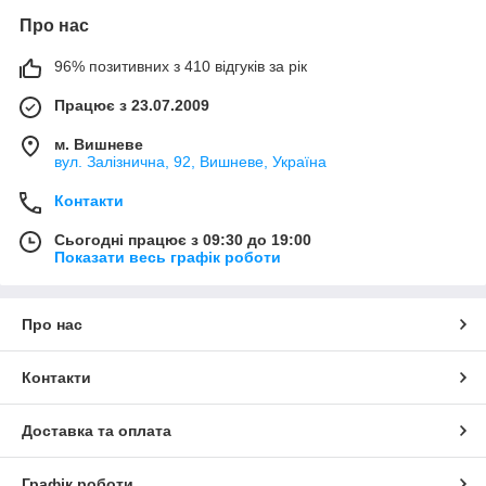
Про нас
96% позитивних з 410 відгуків за рік
Працює з 23.07.2009
м. Вишневе
вул. Залізнична, 92, Вишневе, Україна
Контакти
Сьогодні працює з 09:30 до 19:00
Показати весь графік роботи
Про нас
Контакти
Доставка та оплата
Графік роботи