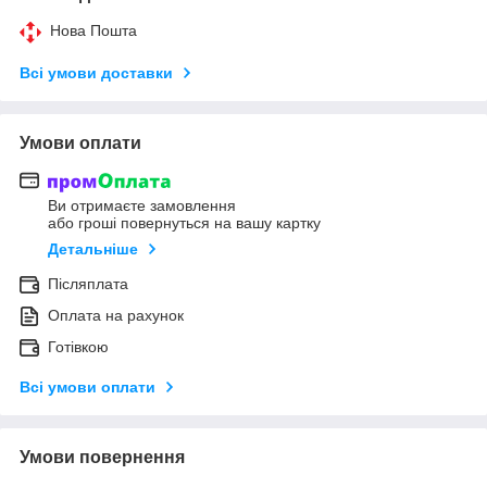
Нова Пошта
Всі умови доставки
Умови оплати
Ви отримаєте замовлення
або гроші повернуться на вашу картку
Детальніше
Післяплата
Оплата на рахунок
Готівкою
Всі умови оплати
Умови повернення