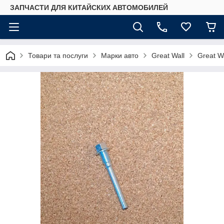
ЗАПЧАСТИ ДЛЯ КИТАЙСКИХ АВТОМОБИЛЕЙ
Товари та послуги
Марки авто
Great Wall
Great W