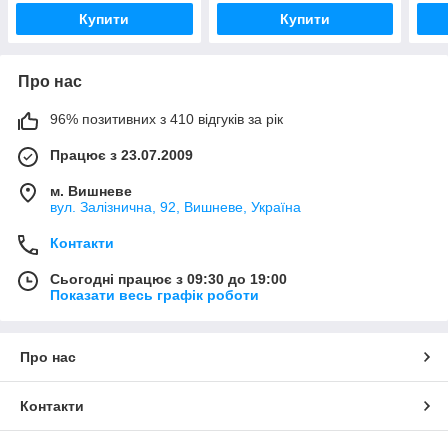
Купити
Купити
Про нас
96% позитивних з 410 відгуків за рік
Працює з 23.07.2009
м. Вишневе
вул. Залізнична, 92, Вишневе, Україна
Контакти
Сьогодні працює з 09:30 до 19:00
Показати весь графік роботи
Про нас
Контакти