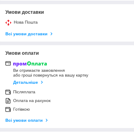
Умови доставки
Нова Пошта
Всі умови доставки
Умови оплати
Ви отримаєте замовлення
або гроші повернуться на вашу картку
Детальніше
Післяплата
Оплата на рахунок
Готівкою
Всі умови оплати