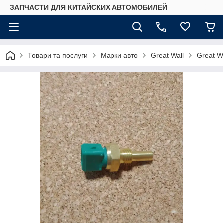
ЗАПЧАСТИ ДЛЯ КИТАЙСКИХ АВТОМОБИЛЕЙ
Товари та послуги
Марки авто
Great Wall
Great W