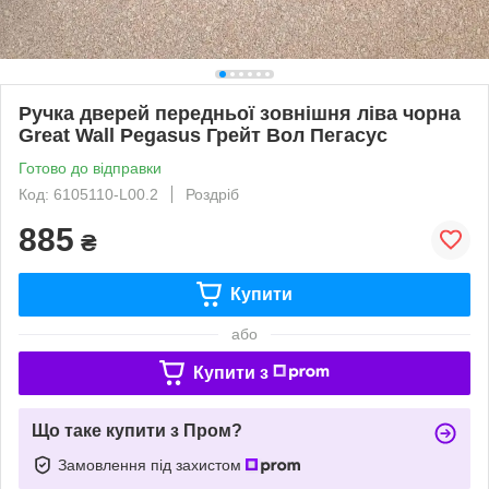
Ручка дверей передньої зовнішня ліва чорна
Great Wall Pegasus Грейт Вол Пегасус
Готово до відправки
Код: 6105110-L00.2
Роздріб
885
₴
Купити
або
Купити з
Що таке купити з Пром?
Замовлення під захистом