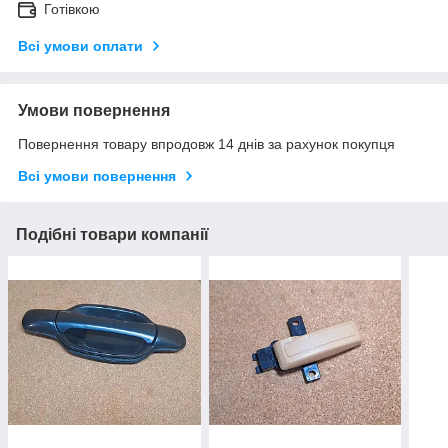
Готівкою
Всі умови оплати
Умови повернення
Повернення товару впродовж 14 днів за рахунок покупця
Всі умови повернення
Подібні товари компанії