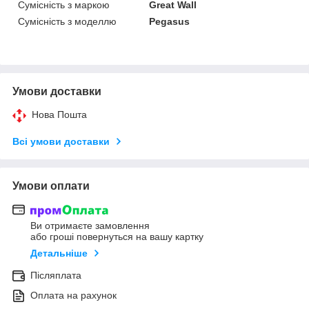
Сумісність з маркою
Great Wall
Сумісність з моделлю
Pegasus
Умови доставки
Нова Пошта
Всі умови доставки
Умови оплати
Ви отримаєте замовлення
або гроші повернуться на вашу картку
Детальніше
Післяплата
Оплата на рахунок