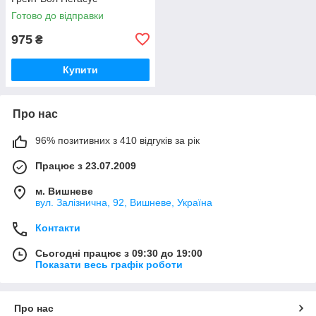
Готово до відправки
975
₴
Купити
Про нас
96% позитивних з 410 відгуків за рік
Працює з 23.07.2009
м. Вишневе
вул. Залізнична, 92, Вишневе, Україна
Контакти
Сьогодні працює з 09:30 до 19:00
Показати весь графік роботи
Про нас