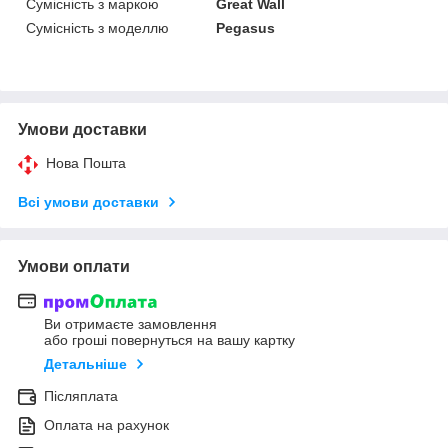
Сумісність з маркою
Great Wall
Сумісність з моделлю
Pegasus
Умови доставки
Нова Пошта
Всі умови доставки
Умови оплати
Ви отримаєте замовлення
або гроші повернуться на вашу картку
Детальніше
Післяплата
Оплата на рахунок