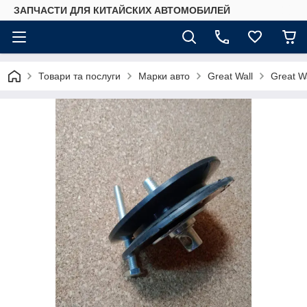
ЗАПЧАСТИ ДЛЯ КИТАЙСКИХ АВТОМОБИЛЕЙ
Товари та послуги
Марки авто
Great Wall
Great W