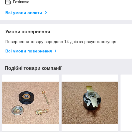
Готівкою
Всі умови оплати
Умови повернення
Повернення товару впродовж 14 днів за рахунок покупця
Всі умови повернення
Подібні товари компанії