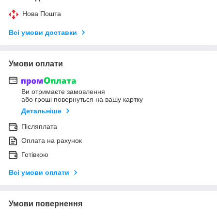
Нова Пошта
Всі умови доставки
Умови оплати
Ви отримаєте замовлення
або гроші повернуться на вашу картку
Детальніше
Післяплата
Оплата на рахунок
Готівкою
Всі умови оплати
Умови повернення