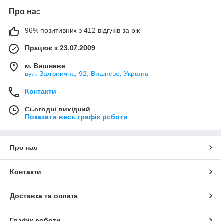
Про нас
96% позитивних з 412 відгуків за рік
Працює з 23.07.2009
м. Вишневе
вул. Залізнична, 92, Вишневе, Україна
Контакти
Сьогодні вихідний
Показати весь графік роботи
Про нас
Контакти
Доставка та оплата
Графік роботи