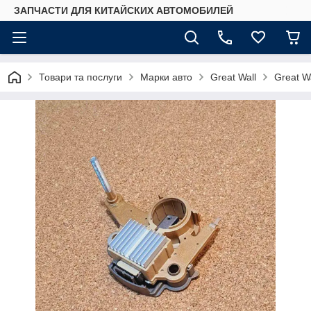
ЗАПЧАСТИ ДЛЯ КИТАЙСКИХ АВТОМОБИЛЕЙ
Товари та послуги
Марки авто
Great Wall
Great W