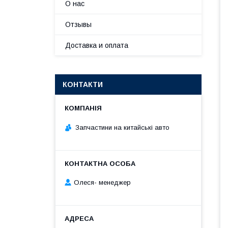
О нас
Отзывы
Доставка и оплата
КОНТАКТИ
Запчастини на китайські авто
Олеся- менеджер