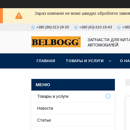
Зараз компанія не може швидко обробляти замовл
+380 (96) 013-29-55
+380 (63) 610-19-63
+380
ЗАПЧАСТИ ДЛЯ КИТ
АВТОМОБИЛЕЙ
ГЛАВНАЯ
ТОВАРЫ И УСЛУГИ
О Н
Товары и услуги
Новости
Статьи