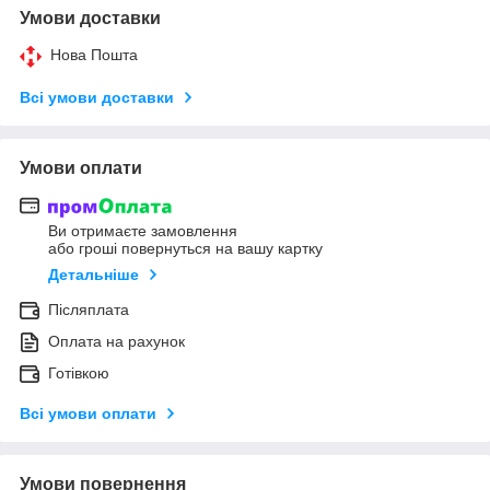
Умови доставки
Нова Пошта
Всі умови доставки
Умови оплати
Ви отримаєте замовлення
або гроші повернуться на вашу картку
Детальніше
Післяплата
Оплата на рахунок
Готівкою
Всі умови оплати
Умови повернення