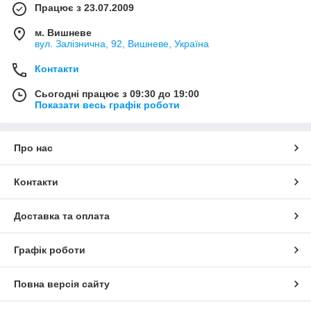
Працює з 23.07.2009
м. Вишневе
вул. Залізнична, 92, Вишневе, Україна
Контакти
Сьогодні працює з 09:30 до 19:00
Показати весь графік роботи
Про нас
Контакти
Доставка та оплата
Графік роботи
Повна версія сайту