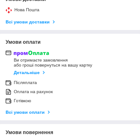
Нова Пошта
Всі умови доставки
Умови оплати
Ви отримаєте замовлення
або гроші повернуться на вашу картку
Детальніше
Післяплата
Оплата на рахунок
Готівкою
Всі умови оплати
Умови повернення