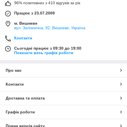
96% позитивних з 410 відгуків за рік
Працює з 23.07.2009
м. Вишневе
вул. Залізнична, 92, Вишневе, Україна
Контакти
Сьогодні працює з 09:30 до 19:00
Показати весь графік роботи
Про нас
Контакти
Доставка та оплата
Графік роботи
Повна версія сайту