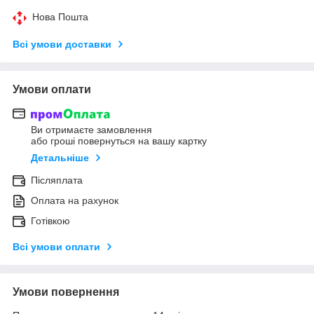
Нова Пошта
Всі умови доставки
Умови оплати
Ви отримаєте замовлення
або гроші повернуться на вашу картку
Детальніше
Післяплата
Оплата на рахунок
Готівкою
Всі умови оплати
Умови повернення