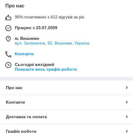
Про нас
96% позитивних з 412 відгуків за рік
Працює з 23.07.2009
м. Вишневе
вул. Залізнична, 92, Вишневе, Україна
Контакти
Сьогодні вихідний
Показати весь графік роботи
Про нас
Контакти
Доставка та оплата
Графік роботи