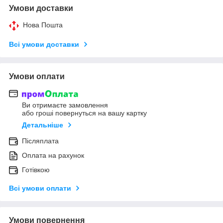
Умови доставки
Нова Пошта
Всі умови доставки
Умови оплати
Ви отримаєте замовлення
або гроші повернуться на вашу картку
Детальніше
Післяплата
Оплата на рахунок
Готівкою
Всі умови оплати
Умови повернення