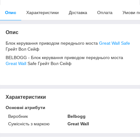
Опис
Характеристики
Доставка
Оплата
Умови п
Опис
Блок керування приводом переднього моста
Great Wall Safe
Грейт Вол Сейф
BELBOGG - Блок керування приводом переднього моста
Great Wall
Safe Грейт Вол Сейф
Характеристики
Основні атрибути
Виробник
Belbogg
Сумісність з маркою
Great Wall