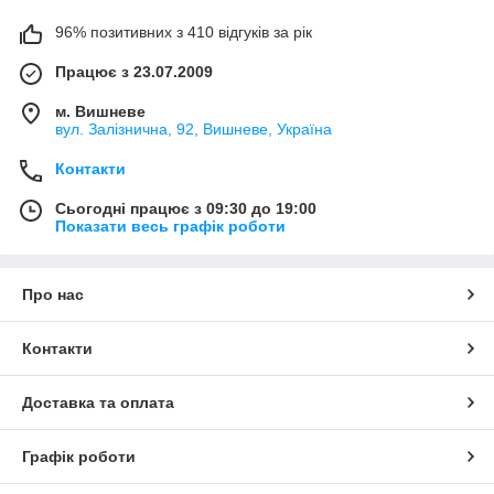
96% позитивних з 410 відгуків за рік
Працює з 23.07.2009
м. Вишневе
вул. Залізнична, 92, Вишневе, Україна
Контакти
Сьогодні працює з 09:30 до 19:00
Показати весь графік роботи
Про нас
Контакти
Доставка та оплата
Графік роботи