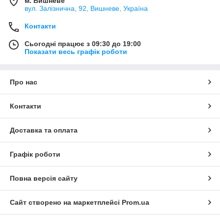
м. Вишневе
вул. Залізнична, 92, Вишневе, Україна
Контакти
Сьогодні працює з 09:30 до 19:00
Показати весь графік роботи
Про нас
Контакти
Доставка та оплата
Графік роботи
Повна версія сайту
Сайт створено на маркетплейсі
Prom.ua