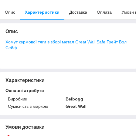
Опис
Характеристики
Доставка
Оплата
Умови 
Опис
Хомут кермової тяги в зборі метал Great Wall Safe Грейт Вол
Сейф
Характеристики
Основні атрибути
Виробник
Belbogg
Сумісність з маркою
Great Wall
Умови доставки