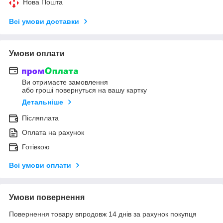
Нова Пошта
Всі умови доставки
Умови оплати
Ви отримаєте замовлення
або гроші повернуться на вашу картку
Детальніше
Післяплата
Оплата на рахунок
Готівкою
Всі умови оплати
Умови повернення
Повернення товару впродовж 14 днів за рахунок покупця