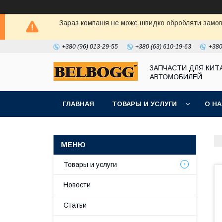
Зараз компанія не може швидко обробляти замовл
+380 (96) 013-29-55
+380 (63) 610-19-63
+380
ЗАПЧАСТИ ДЛЯ КИТ
АВТОМОБИЛЕЙ
ГЛАВНАЯ
ТОВАРЫ И УСЛУГИ
О Н
Товары и услуги
Новости
Статьи