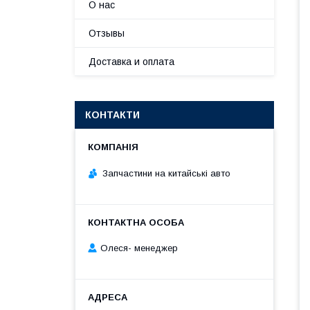
О нас
Отзывы
Доставка и оплата
КОНТАКТИ
Запчастини на китайські авто
Олеся- менеджер