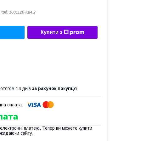
Код:
1001120-K84.2
Купити з
ротягом 14 днів
за рахунок покупця
 електронні платежі. Тепер ви можете купити
окидаючи сайту.